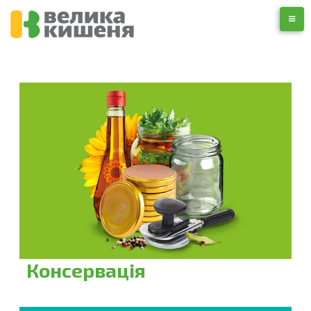
Консервація