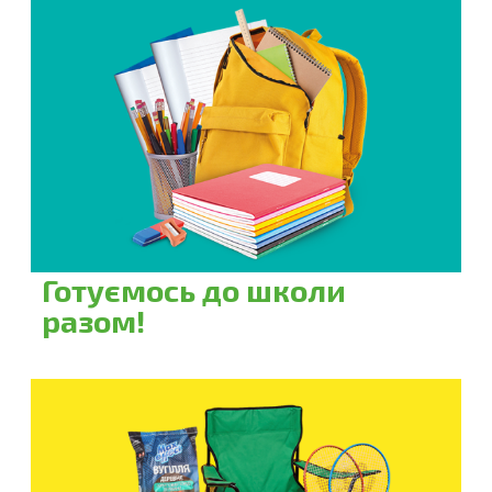
Готуємось до школи
разом!