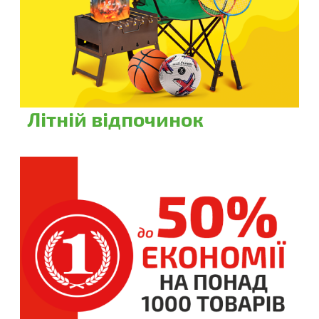
Літній відпочинок