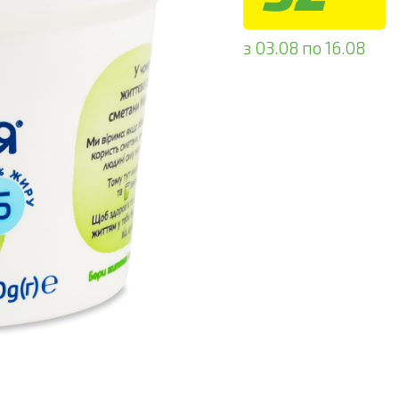
з 03.08 по 16.08