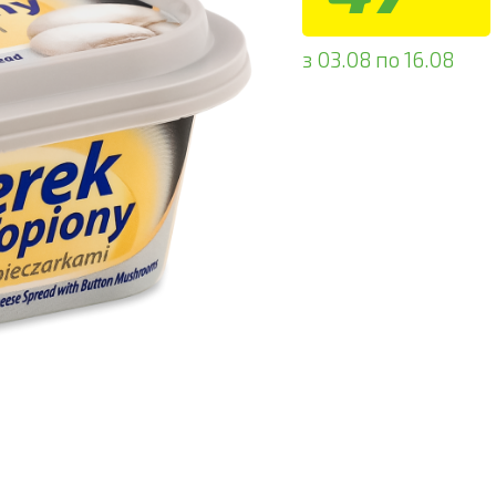
з 03.08 по 16.08