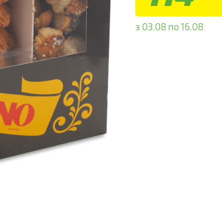
з 03.08 по 16.08