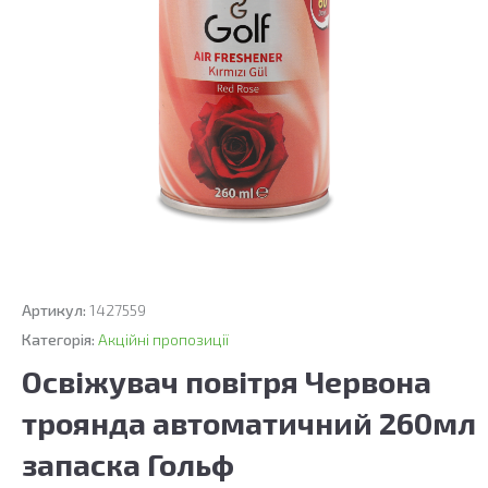
Артикул:
1427559
Категорія:
Акційні пропозиції
Освіжувач повітря Червона
троянда автоматичний 260мл
запаска Гольф