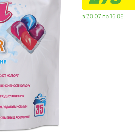
з 20.07 по 16.08