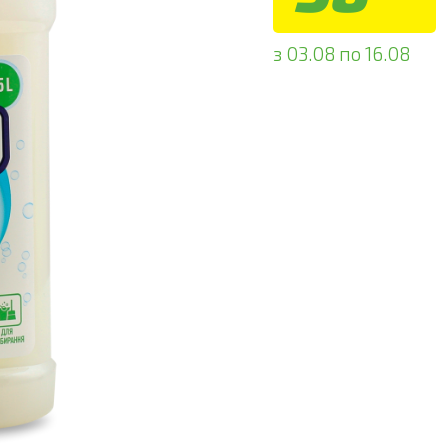
з 03.08 по 16.08